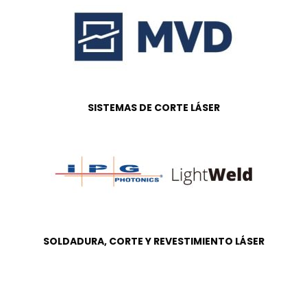
SISTEMAS DE CORTE LÁSER
SOLDADURA, CORTE Y REVESTIMIENTO LÁSER