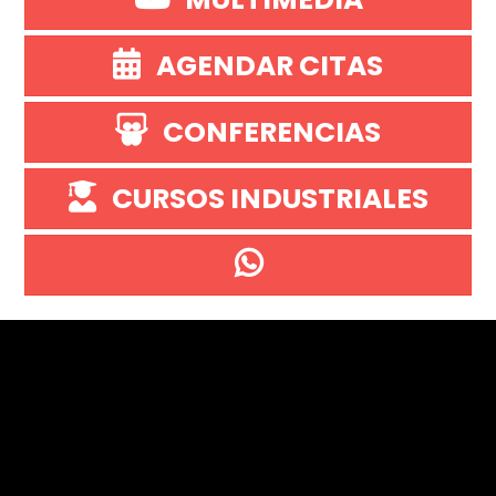
AGENDAR CITAS
CONFERENCIAS
CURSOS INDUSTRIALES