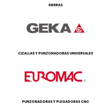
SIERRAS
CIZALLAS Y PUNZONADORAS UNIVERSALES
PUNZONADORAS Y PLEGADORAS CNC