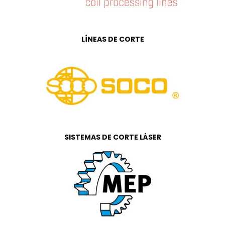
LÍNEAS DE CORTE
SISTEMAS DE CORTE LÁSER