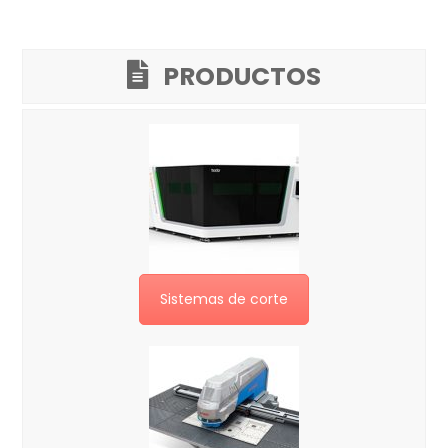
PRODUCTOS
Sistemas de corte