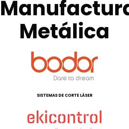
Manufactur
Metálica
SISTEMAS DE CORTE LÁSER