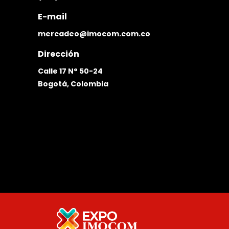
E-mail
mercadeo@imocom.com.co
Dirección
Calle 17 N° 50-24
Bogotá, Colombia