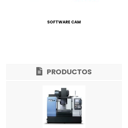
SOFTWARE CAM
PRODUCTOS