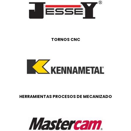
TORNOS CNC
HERRAMIENTAS PROCESOS DE MECANIZADO