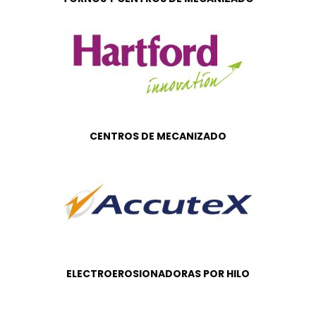
CENTROS DE MECANIZADO
ELECTROEROSIONADORAS POR HILO