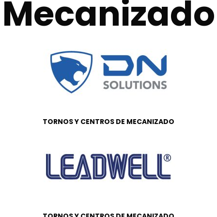
Mecanizado
TORNOS Y CENTROS DE MECANIZADO
TORNOS Y CENTROS DE MECANIZADO