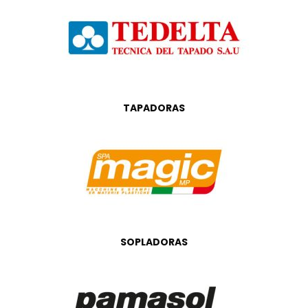
TAPADORAS
SOPLADORAS