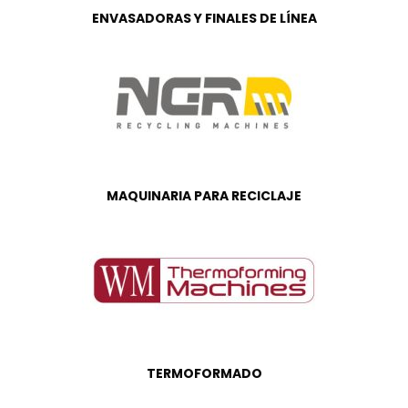
ENVASADORAS Y FINALES DE LÍNEA
MAQUINARIA PARA RECICLAJE
TERMOFORMADO