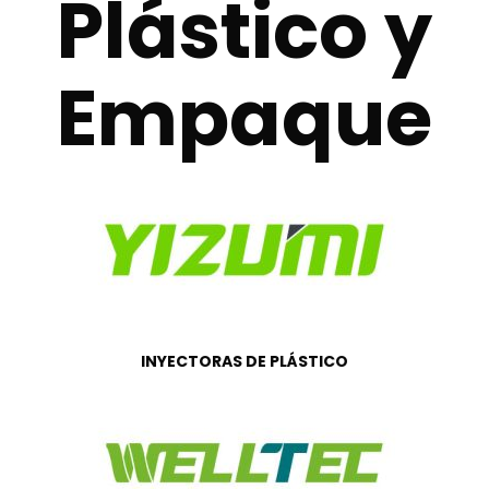
Plástico y
Empaque
INYECTORAS DE PLÁSTICO