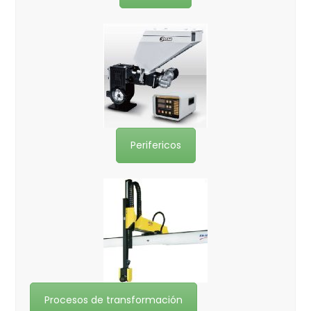
Perifericos
Procesos de transformación