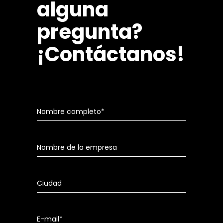
alguna
pregunta?
¡Contáctanos!