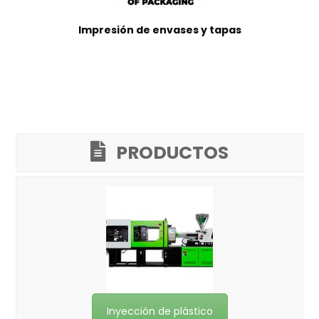
Impresión de envases y tapas
PRODUCTOS
Inyección de plástico