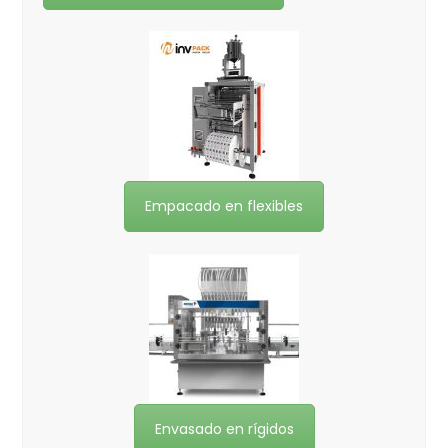
Empacado en flexibles
Envasado en rígidos