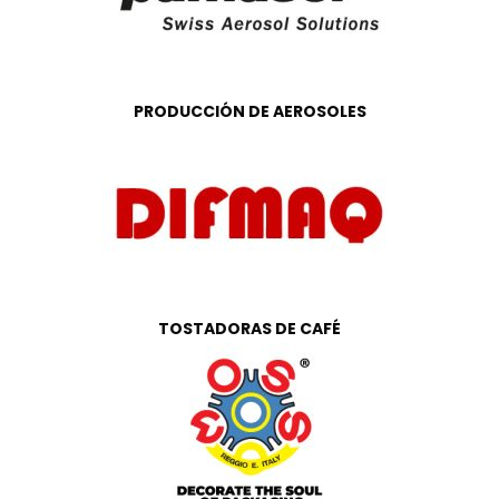
PRODUCCIÓN DE AEROSOLES
TOSTADORAS DE CAFÉ