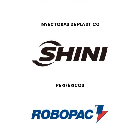
INYECTORAS DE PLÁSTICO
PERIFÉRICOS