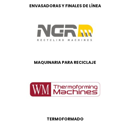
ENVASADORAS Y FINALES DE LÍNEA
MAQUINARIA PARA RECICLAJE
TERMOFORMADO