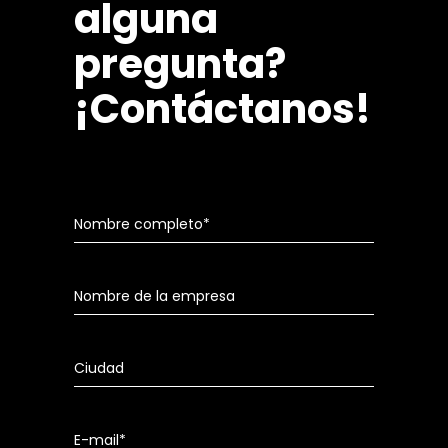
alguna
pregunta?
¡Contáctanos!