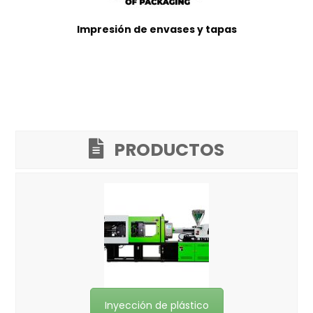
Impresión de envases y tapas
PRODUCTOS
Inyección de plástico