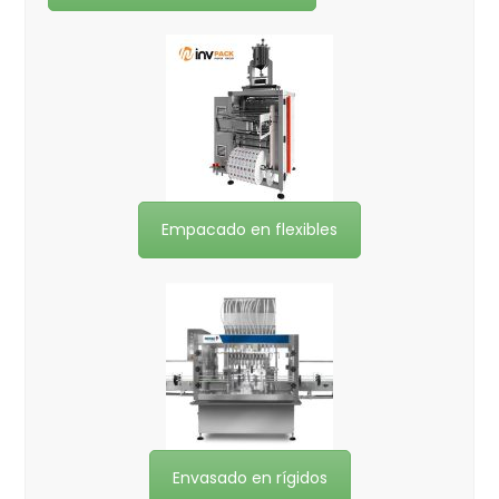
Empacado en flexibles
Envasado en rígidos