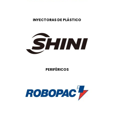
INYECTORAS DE PLÁSTICO
PERIFÉRICOS