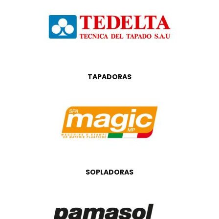
TAPADORAS
SOPLADORAS