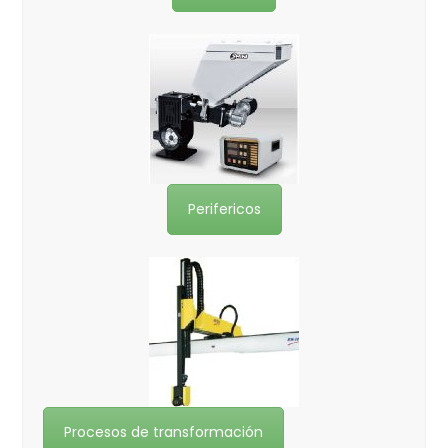
Perifericos
Procesos de transformación