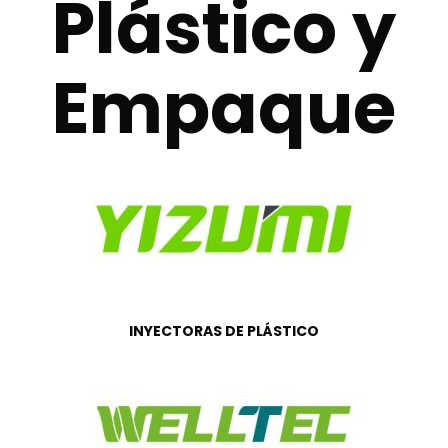
Plástico y
Empaque
INYECTORAS DE PLÁSTICO