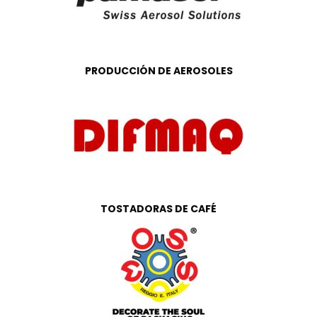
PRODUCCIÓN DE AEROSOLES
TOSTADORAS DE CAFÉ